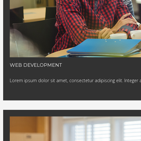
WEB DEVELOPMENT
Lorem ipsum dolor sit amet, consectetur adipiscing elit. Integer 