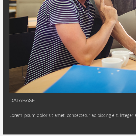
DATABASE
Lorem ipsum dolor sit amet, consectetur adipiscing elit. Integer 