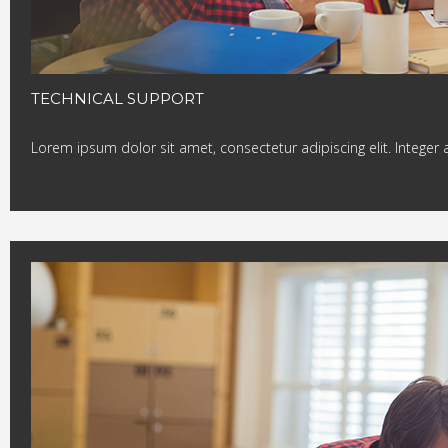
TECHNICAL SUPPORT
Lorem ipsum dolor sit amet, consectetur adipiscing elit. Integer 