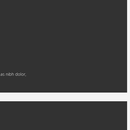
nas nibh dolor,