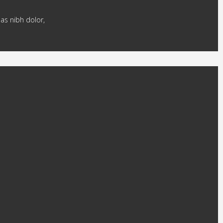
nas nibh dolor,