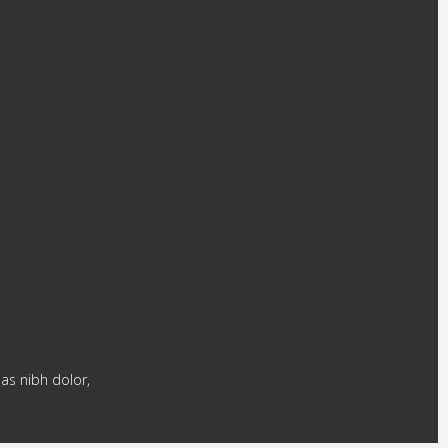
nas nibh dolor,