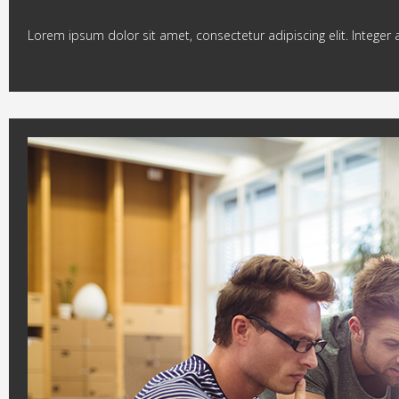
Lorem ipsum dolor sit amet, consectetur adipiscing elit. Integer 