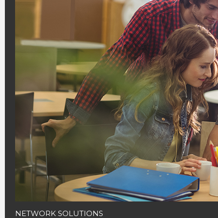
NETWORK SOLUTIONS