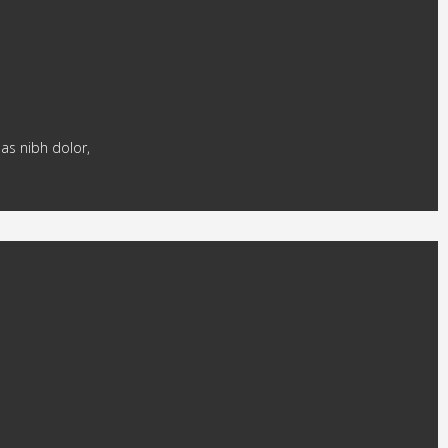
nas nibh dolor,